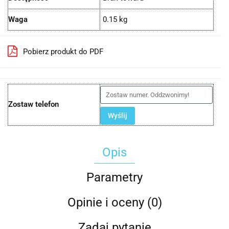
Waga
0.15 kg
Pobierz produkt do PDF
Zostaw telefon
Wyślij
Opis
Parametry
Opinie i oceny (0)
Zadaj pytanie