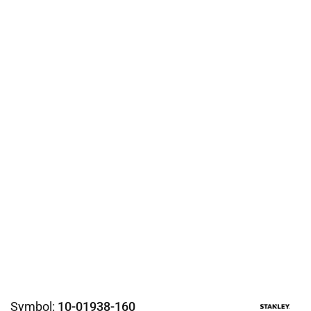
Symbol:
10-01938-160