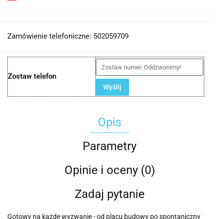
Zamówienie telefoniczne: 502059709
Zostaw telefon
Wyślij
Opis
Parametry
Opinie i oceny (0)
Zadaj pytanie
Gotowy na każde wyzwanie - od placu budowy po spontaniczny