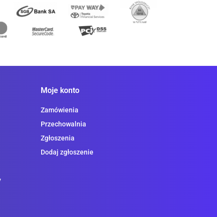
Moje konto
Zamówienia
Przechowalnia
Zgłoszenia
Dodaj zgłoszenie
y