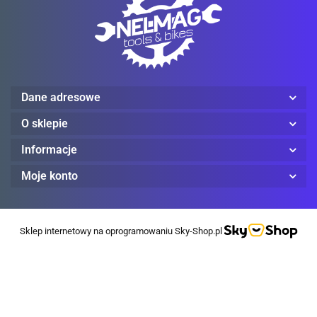
Dane adresowe
O sklepie
Informacje
Moje konto
Sklep internetowy na oprogramowaniu Sky-Shop.pl