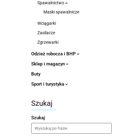
Spawalnictwo
Maski spawalnicze
Wciągarki
Zasilacze
Zgrzewarki
Odzież robocza i BHP
Sklep i magazyn
Buty
Sport i turystyka
Szukaj
Szukaj