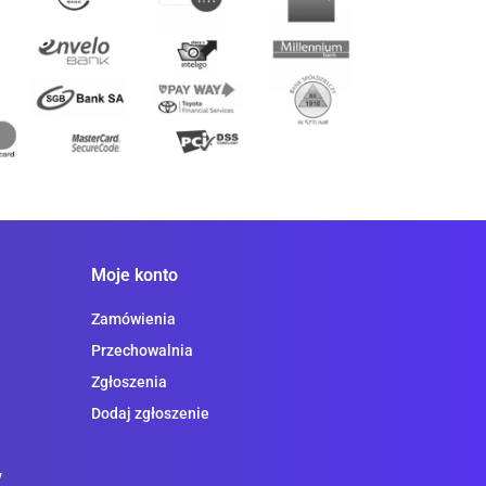
Moje konto
Zamówienia
Przechowalnia
Zgłoszenia
Dodaj zgłoszenie
y