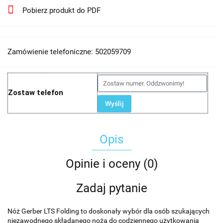
Pobierz produkt do PDF
Zamówienie telefoniczne: 502059709
Zostaw telefon
Wyślij
Opis
Opinie i oceny (0)
Zadaj pytanie
Nóż Gerber LTS Folding to doskonały wybór dla osób szukających
niezawodnego składanego noża do codziennego użytkowania