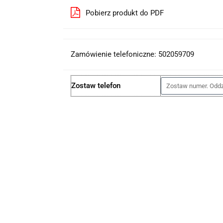
Pobierz produkt do PDF
Zamówienie telefoniczne: 502059709
Zostaw telefon