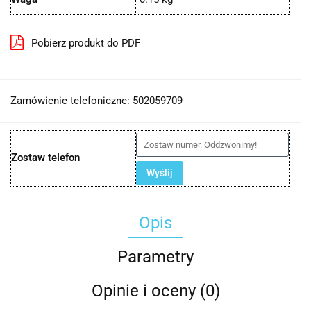
Pobierz produkt do PDF
Zamówienie telefoniczne: 502059709
Zostaw telefon
Wyślij
Opis
Parametry
Opinie i oceny (0)