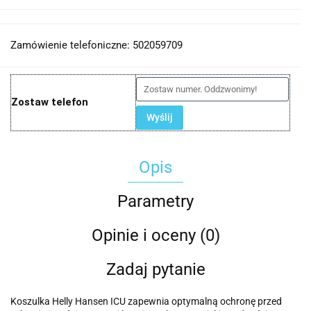
Zamówienie telefoniczne: 502059709
Zostaw telefon
Wyślij
Opis
Parametry
Opinie i oceny (0)
Zadaj pytanie
Koszulka Helly Hansen ICU zapewnia optymalną ochronę przed