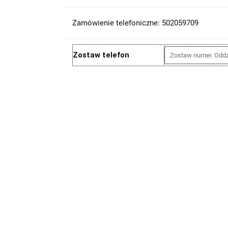
Zamówienie telefoniczne: 502059709
Zostaw telefon