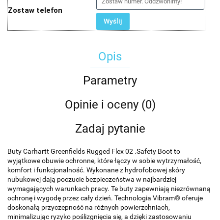
Zostaw telefon
Wyślij
Opis
Parametry
Opinie i oceny (0)
Zadaj pytanie
Buty Carhartt Greenfields Rugged Flex 02 .Safety Boot to
wyjątkowe obuwie ochronne, które łączy w sobie wytrzymałość,
komfort i funkcjonalność. Wykonane z hydrofobowej skóry
nubukowej dają poczucie bezpieczeństwa w najbardziej
wymagających warunkach pracy. Te buty zapewniają niezrównaną
ochronę i wygodę przez cały dzień. Technologia Vibram® oferuje
doskonałą przyczepność na różnych powierzchniach,
minimalizując ryzyko poślizgnięcia się, a dzięki zastosowaniu