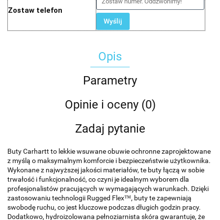
Zostaw telefon
Wyślij
Opis
Parametry
Opinie i oceny (0)
Zadaj pytanie
Buty Carhartt to lekkie wsuwane obuwie ochronne zaprojektowane
z myślą o maksymalnym komforcie i bezpieczeństwie użytkownika.
Wykonane z najwyższej jakości materiałów, te buty łączą w sobie
trwałość i funkcjonalność, co czyni je idealnym wyborem dla
profesjonalistów pracujących w wymagających warunkach. Dzięki
zastosowaniu technologii Rugged Flex™, buty te zapewniają
swobodę ruchu, co jest kluczowe podczas długich godzin pracy.
Dodatkowo, hydroizolowana pełnoziarnista skóra gwarantuje, że