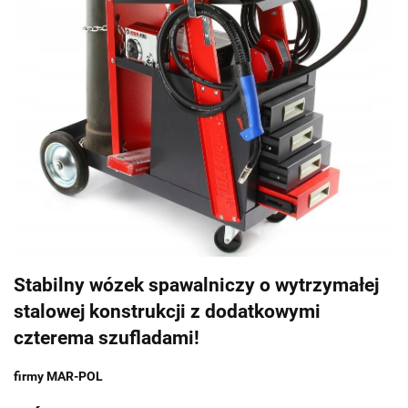
Stabilny wózek spawalniczy o wytrzymałej
stalowej konstrukcji z dodatkowymi
czterema szufladami!
firmy MAR-POL