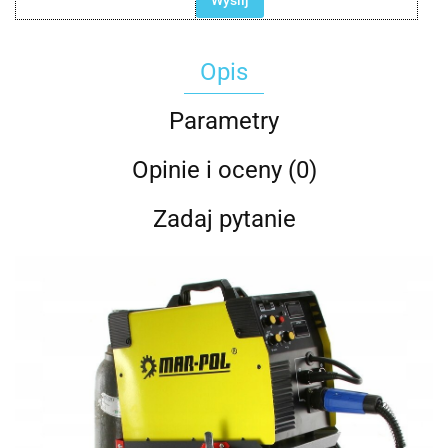
Wyślij
Opis
Parametry
Opinie i oceny (0)
Zadaj pytanie