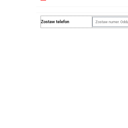
Zostaw telefon