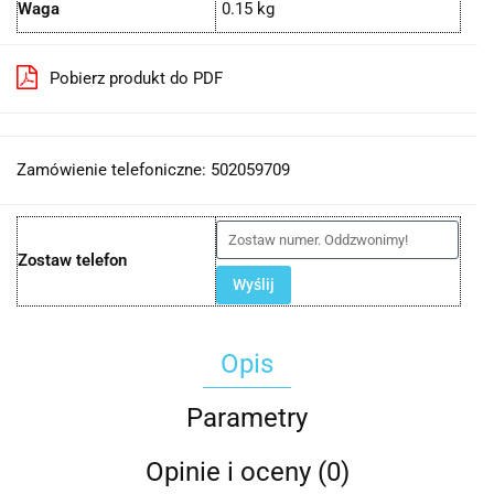
Waga
0.15 kg
Pobierz produkt do PDF
Zamówienie telefoniczne: 502059709
Zostaw telefon
Wyślij
Opis
Parametry
Opinie i oceny (0)