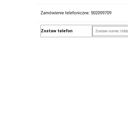
Zamówienie telefoniczne: 502059709
Zostaw telefon