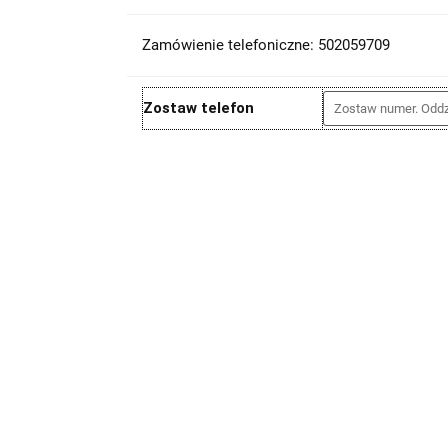
Zamówienie telefoniczne: 502059709
Zostaw telefon