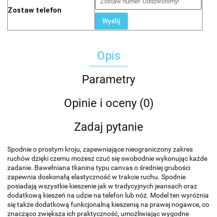
Zostaw telefon
Wyślij
Opis
Parametry
Opinie i oceny (0)
Zadaj pytanie
Spodnie o prostym kroju, zapewniające nieograniczony zakres
ruchów dzięki czemu możesz czuć się swobodnie wykonując każde
zadanie. Bawełniana tkanina typu canvas o średniej grubości
zapewnia doskonałą elastyczność w trakcie ruchu. Spodnie
posiadają wszystkie kieszenie jak w tradycyjnych jeansach oraz
dodatkową kieszeń na udzie na telefon lub nóż. Model ten wyróżnia
się także dodatkową funkcjonalną kieszenią na prawej nogawce, co
znacząco zwiększa ich praktyczność, umożliwiając wygodne