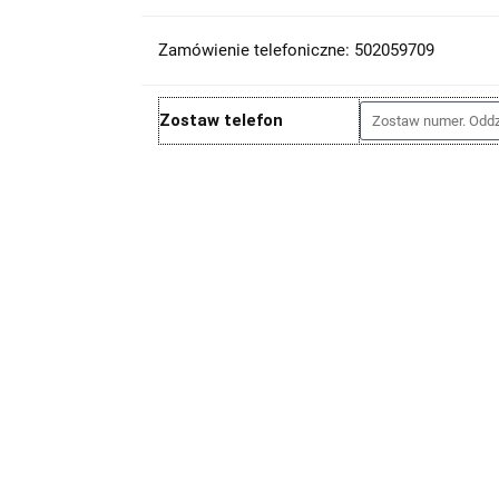
Zamówienie telefoniczne: 502059709
Zostaw telefon