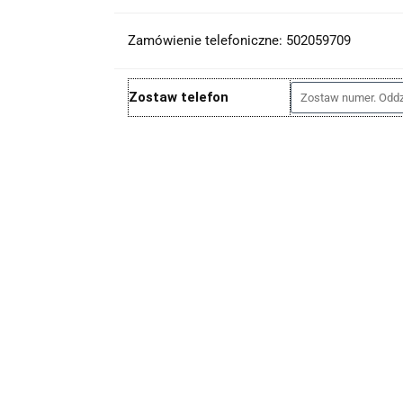
Zamówienie telefoniczne: 502059709
Zostaw telefon