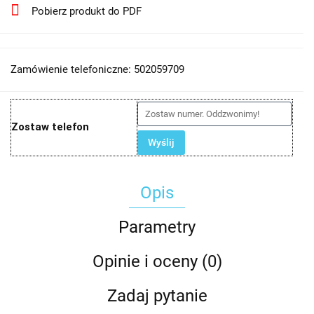
Pobierz produkt do PDF
Zamówienie telefoniczne: 502059709
Zostaw telefon
Wyślij
Opis
Parametry
Opinie i oceny (0)
Zadaj pytanie