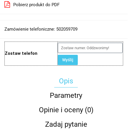
Pobierz produkt do PDF
Zamówienie telefoniczne: 502059709
Zostaw telefon
Wyślij
Opis
Parametry
Opinie i oceny (0)
Zadaj pytanie