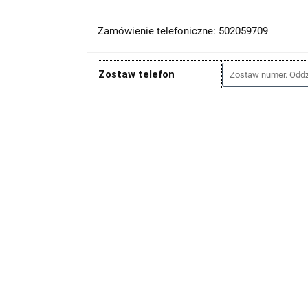
Zamówienie telefoniczne: 502059709
Zostaw telefon