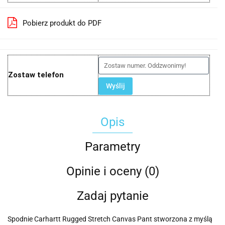
Pobierz produkt do PDF
Zostaw telefon
Wyślij
Opis
Parametry
Opinie i oceny (0)
Zadaj pytanie
Spodnie Carhartt Rugged Stretch Canvas Pant stworzona z myślą