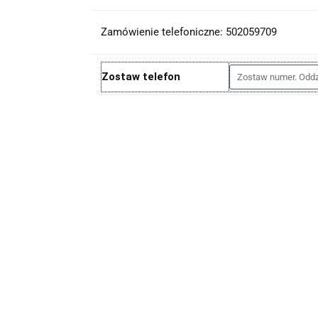
Zamówienie telefoniczne: 502059709
Zostaw telefon