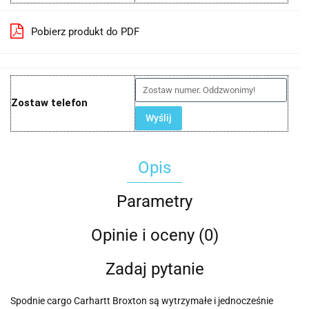
Pobierz produkt do PDF
Zostaw telefon
Wyślij
Opis
Parametry
Opinie i oceny (0)
Zadaj pytanie
Spodnie cargo Carhartt Broxton są wytrzymałe i jednocześnie