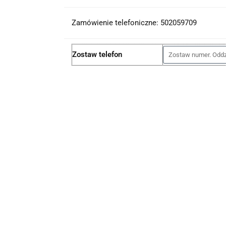
Zamówienie telefoniczne: 502059709
Zostaw telefon