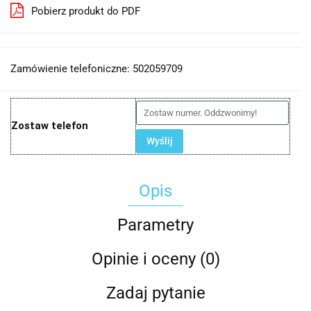
Pobierz produkt do PDF
Zamówienie telefoniczne: 502059709
Zostaw telefon
Wyślij
Opis
Parametry
Opinie i oceny (0)
Zadaj pytanie