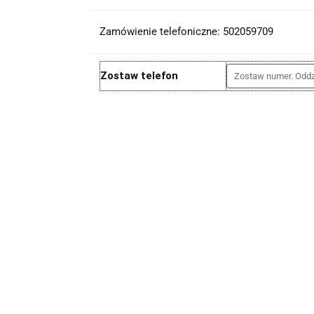
Zamówienie telefoniczne: 502059709
Zostaw telefon