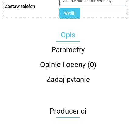
Zostaw telefon
Wyślij
Opis
Parametry
Opinie i oceny (0)
Zadaj pytanie
Producenci