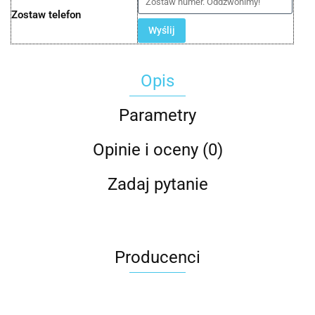
Zostaw telefon
Wyślij
Opis
Parametry
Opinie i oceny (0)
Zadaj pytanie
Producenci