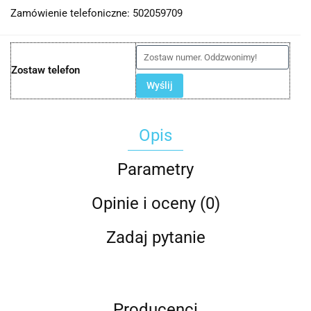
Zamówienie telefoniczne: 502059709
Zostaw telefon
Wyślij
Opis
Parametry
Opinie i oceny (0)
Zadaj pytanie
Producenci