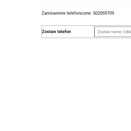
Zamówienie telefoniczne: 502059709
Zostaw telefon