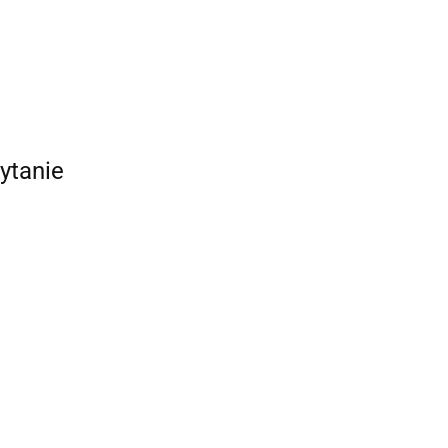
ytanie