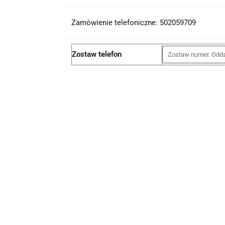
Zamówienie telefoniczne: 502059709
Zostaw telefon