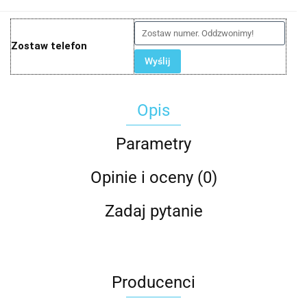
Zostaw telefon
Wyślij
Opis
Parametry
Opinie i oceny (0)
Zadaj pytanie
Producenci