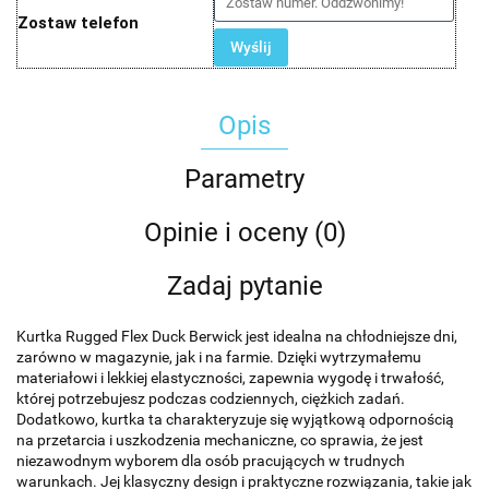
Zostaw telefon
Wyślij
Opis
Parametry
Opinie i oceny (0)
Zadaj pytanie
Kurtka Rugged Flex Duck Berwick jest idealna na chłodniejsze dni,
zarówno w magazynie, jak i na farmie. Dzięki wytrzymałemu
materiałowi i lekkiej elastyczności, zapewnia wygodę i trwałość,
której potrzebujesz podczas codziennych, ciężkich zadań.
Dodatkowo, kurtka ta charakteryzuje się wyjątkową odpornością
na przetarcia i uszkodzenia mechaniczne, co sprawia, że jest
niezawodnym wyborem dla osób pracujących w trudnych
warunkach. Jej klasyczny design i praktyczne rozwiązania, takie jak