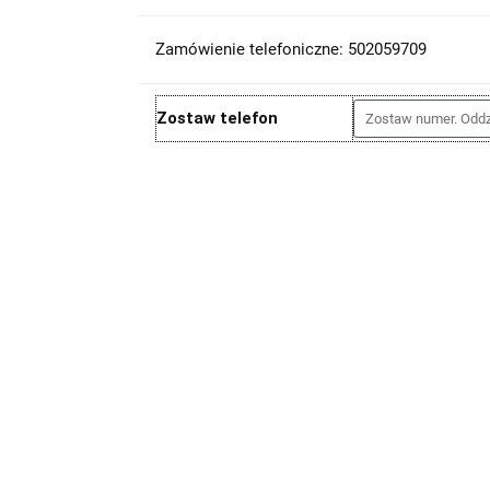
Zamówienie telefoniczne: 502059709
Zostaw telefon