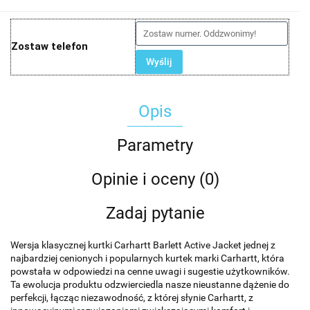
Zostaw telefon
Wyślij
Opis
Parametry
Opinie i oceny (0)
Zadaj pytanie
Wersja klasycznej kurtki Carhartt Barlett Active Jacket jednej z
najbardziej cenionych i popularnych kurtek marki Carhartt, która
powstała w odpowiedzi na cenne uwagi i sugestie użytkowników.
Ta ewolucja produktu odzwierciedla nasze nieustanne dążenie do
perfekcji, łącząc niezawodność, z której słynie Carhartt, z