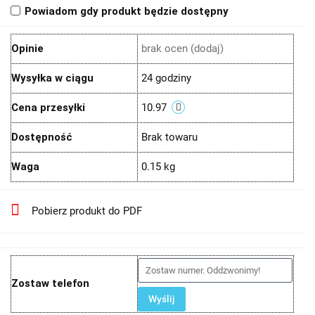
Powiadom gdy produkt będzie dostępny
Opinie
brak ocen
(dodaj)
Wysyłka w ciągu
24 godziny
Cena przesyłki
10.97
Dostępność
Brak towaru
Waga
0.15 kg
Pobierz produkt do PDF
Zostaw telefon
Wyślij