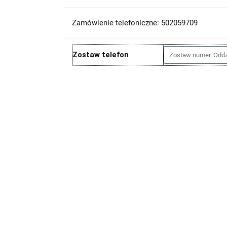
Zamówienie telefoniczne: 502059709
Zostaw telefon