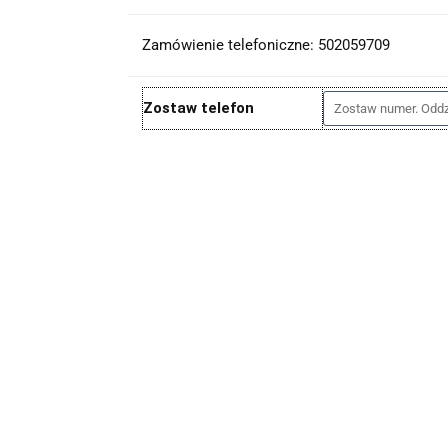
Zamówienie telefoniczne: 502059709
Zostaw telefon