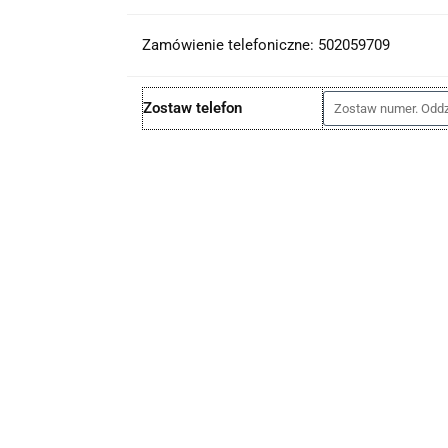
Zamówienie telefoniczne: 502059709
Zostaw telefon