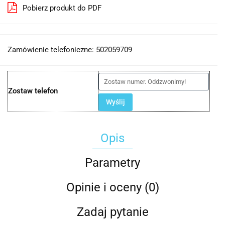
Pobierz produkt do PDF
Zamówienie telefoniczne: 502059709
Zostaw telefon
Wyślij
Opis
Parametry
Opinie i oceny (0)
Zadaj pytanie