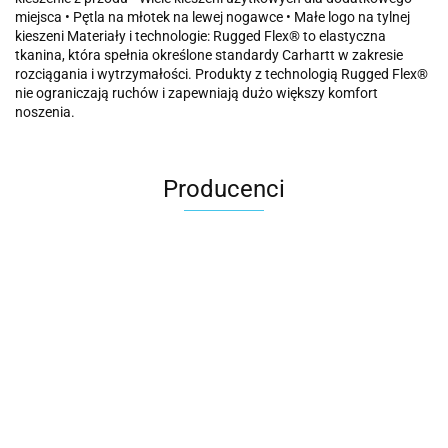
miejsca • Pętla na młotek na lewej nogawce • Małe logo na tylnej
kieszeni Materiały i technologie: Rugged Flex® to elastyczna
tkanina, która spełnia określone standardy Carhartt w zakresie
rozciągania i wytrzymałości. Produkty z technologią Rugged Flex®
nie ograniczają ruchów i zapewniają dużo większy komfort
noszenia.
Producenci
Carhartt