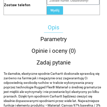
Zostaw telefon
Wyślij
Opis
Parametry
Opinie i oceny (0)
Zadaj pytanie
Te damskie, elastyczne spodnie Carhartt doskonale sprawdzą się
zarówno na farmie jak i magazynie oraz zagwarantują Ci
odpowiednią swobodę ruchów w trakcie wykonywania pracy
poprzez technologie Rugged Flex® Materiał o średniej gramaturze
jest miękki ale wytrzymały i nie przestanie być elastyczny po kilku
praniach. Dzięki tym spodniom Carhartt będziesz cieszyć się
idealnie dopasowanymi spodniami przez wiele lat. Najważniejsze
funkcje i elementy produktu: • Materiał: Canvas 97% bawełna / 3%