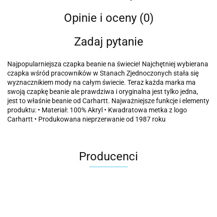
Opinie i oceny (0)
Zadaj pytanie
Najpopularniejsza czapka beanie na świecie! Najchętniej wybierana
czapka wśród pracowników w Stanach Zjednoczonych stała się
wyznacznikiem mody na całym świecie. Teraz każda marka ma
swoją czapkę beanie ale prawdziwa i oryginalna jest tylko jedna,
jest to właśnie beanie od Carhartt. Najważniejsze funkcje i elementy
produktu: • Materiał: 100% Akryl • Kwadratowa metka z logo
Carhartt • Produkowana nieprzerwanie od 1987 roku
Producenci