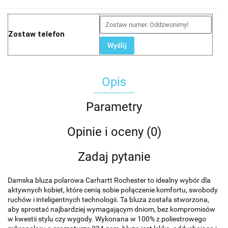
Zostaw telefon
Wyślij
Opis
Parametry
Opinie i oceny (0)
Zadaj pytanie
Damska bluza polarowa Carhartt Rochester to idealny wybór dla
aktywnych kobiet, które cenią sobie połączenie komfortu, swobody
ruchów i inteligentnych technologii. Ta bluza została stworzona,
aby sprostać najbardziej wymagającym dniom, bez kompromisów
w kwestii stylu czy wygody. Wykonana w 100% z poliestrowego