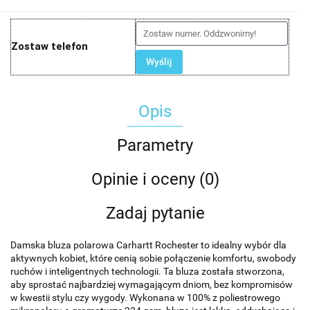
Zostaw telefon
Wyślij
Opis
Parametry
Opinie i oceny (0)
Zadaj pytanie
Damska bluza polarowa Carhartt Rochester to idealny wybór dla
aktywnych kobiet, które cenią sobie połączenie komfortu, swobody
ruchów i inteligentnych technologii. Ta bluza została stworzona,
aby sprostać najbardziej wymagającym dniom, bez kompromisów
w kwestii stylu czy wygody. Wykonana w 100% z poliestrowego