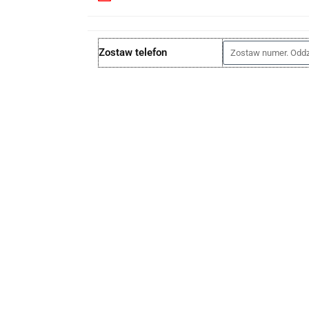
Zostaw telefon