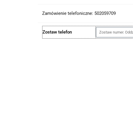
Zamówienie telefoniczne: 502059709
Zostaw telefon