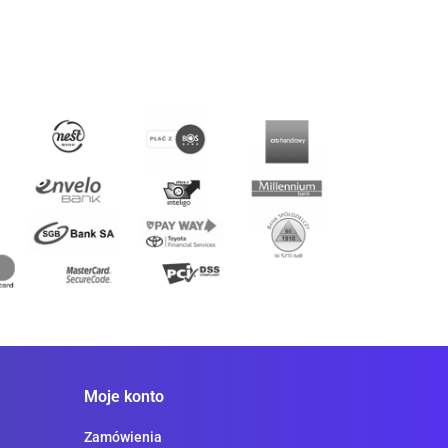
Moje konto
Zamówienia